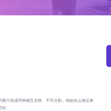
的两个组成币种相互关联、不可分割，例如在山海证券
币对。