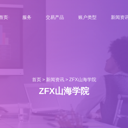
首页
服务
交易产品
账户类型
新闻资
首页
>
新闻资讯
>
ZFX山海学院
ZFX山海学院