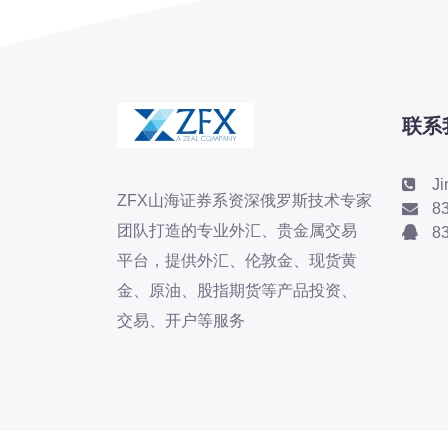
联系
J
ZFX山海证券系资深俄罗斯技术专家
8
团队打造的专业外汇、贵金属交易
8
平台，提供外汇、伦敦金、现货黄
金、原油、股指期货等产品投资、
交易、开户等服务