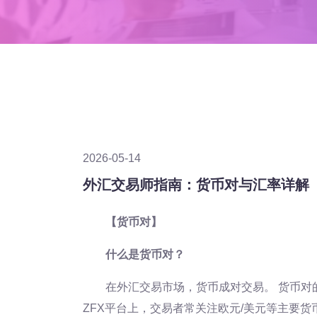
2026-05-14
外汇交易师指南：货币对与汇率详解
【货币对】
什么是货币对？
在外汇交易市场，货币成对交易。 货币对
ZFX平台上，交易者常关注欧元/美元等主要货