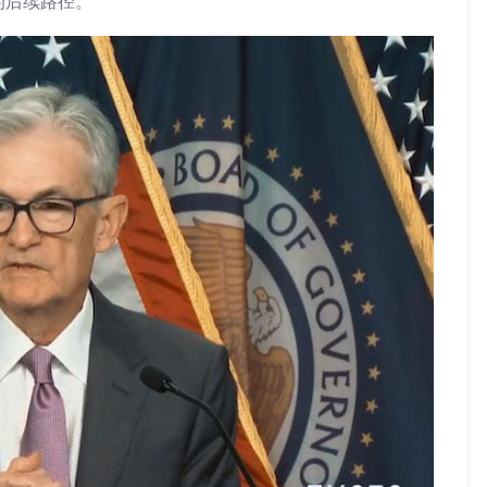
的后续路径。