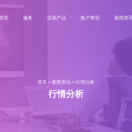
首页
服务
交易产品
账户类型
新闻资
首页
>
新闻资讯
>
行情分析
行情分析