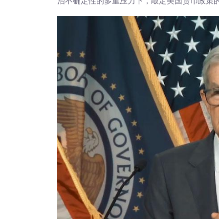
治不确定性的多重压力下，敲定美国货币政策