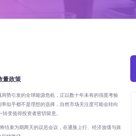
数量政策
域局势引发的全球能源危机，正以数十年未有的强度考验
利率似乎都不是理想的选择，自然市场关注度可能会转向
这一转变值得投资者密切留意。
C）将结束为期两天的议息会议，在通胀上行、经济放缓与政