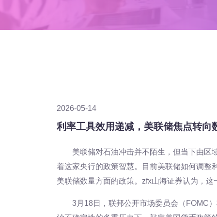
2026-05-14
利率工具效用递减，美联储焦点转向
美联储对石油冲击并不陌生，但当下由区
着这家央行的政策智慧。目前美联储如何调整
美联储数量方面的政策。zfx山海证券认为，
3月18日，联邦公开市场委员会（FOM